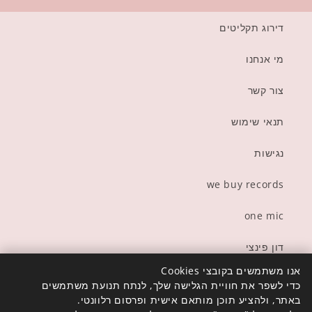
דירוג תקליטים
מי אנחנו
צור קשר
תנאי שימוש
נגישות
we buy records
one mic
דון פינצי
אנו משתמשים בקובצי Cookies
כדי לשפר את חוויית הגלישה שלך, לנתח תנועת משתמשים
באתר, ולהציע תוכן מותאם אישית ופרסום רלוונטי.